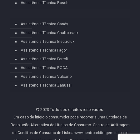
Assistência Técnica Bosch
Assistência Técnica Candy
Assistência Técnica Chaffoteaux
Assistência Técnica Electrolux
Assistência Técnica Fagor
Assistência Técnica Ferroli
Assistência Técnica ROCA
Assistência Técnica Vulcano
Assistência Técnica Zanussi
© 2023 Todos os direitos reservados.
Em caso de litígio o consumidor pode recorrer a uma Entidade de
Resolução Alternativa de Litígios de Consumo. Centro de Arbitragem
de Conflitos de Consumo de Lisboa
www.centroarbitragemlisboa.pt