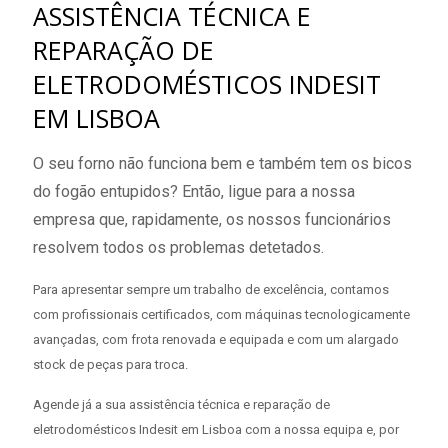
ASSISTÊNCIA TÉCNICA E
REPARAÇÃO DE
ELETRODOMÉSTICOS INDESIT
EM LISBOA
O seu forno não funciona bem e também tem os bicos
do fogão entupidos? Então, ligue para a nossa
empresa que, rapidamente, os nossos funcionários
resolvem todos os problemas detetados.
Para apresentar sempre um trabalho de excelência, contamos
com profissionais certificados, com máquinas tecnologicamente
avançadas, com frota renovada e equipada e com um alargado
stock de peças para troca.
Agende já a sua assistência técnica e reparação de
eletrodomésticos Indesit em Lisboa com a nossa equipa e, por