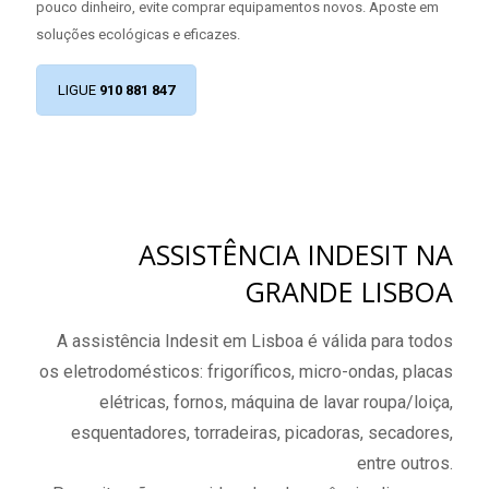
pouco dinheiro, evite comprar equipamentos novos. Aposte em
soluções ecológicas e eficazes.
LIGUE
910 881 847
ASSISTÊNCIA INDESIT NA
GRANDE LISBOA
A assistência Indesit em Lisboa é válida para todos
os eletrodomésticos: frigoríficos, micro-ondas, placas
elétricas, fornos, máquina de lavar roupa/loiça,
esquentadores, torradeiras, picadoras, secadores,
entre outros.