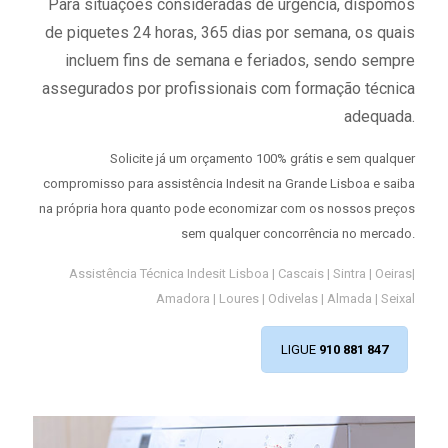
Para situações consideradas de urgência, dispomos
de piquetes 24 horas, 365 dias por semana, os quais
incluem fins de semana e feriados, sendo sempre
assegurados por profissionais com formação técnica
adequada.
Solicite já um orçamento 100% grátis e sem qualquer
compromisso para assistência Indesit na Grande Lisboa e saiba
na própria hora quanto pode economizar com os nossos preços
sem qualquer concorrência no mercado.
Assistência Técnica Indesit Lisboa | Cascais | Sintra | Oeiras|
Amadora | Loures | Odivelas | Almada | Seixal
LIGUE
910 881 847