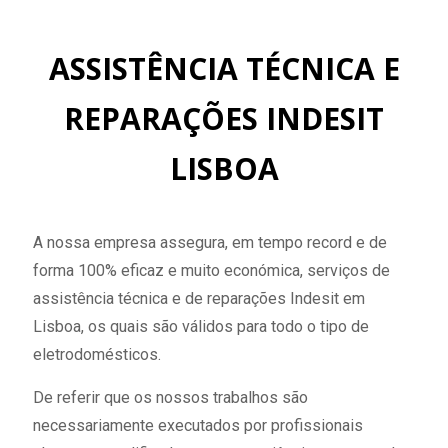
ASSISTÊNCIA TÉCNICA E
REPARAÇÕES INDESIT
LISBOA
A nossa empresa assegura, em tempo record e de
forma 100% eficaz e muito económica, serviços de
assistência técnica e de reparações Indesit em
Lisboa, os quais são válidos para todo o tipo de
eletrodomésticos.
De referir que os nossos trabalhos são
necessariamente executados por profissionais