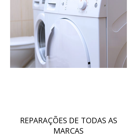
REPARAÇÕES DE TODAS AS
MARCAS