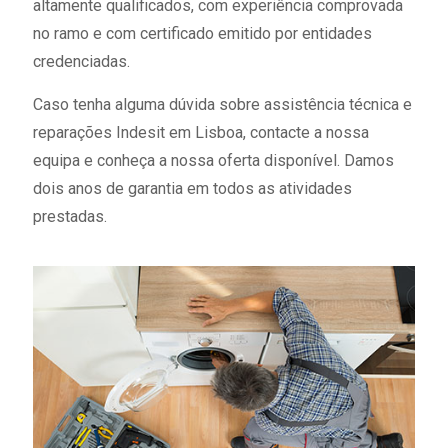
altamente qualificados, com experiência comprovada
no ramo e com certificado emitido por entidades
credenciadas.
Caso tenha alguma dúvida sobre assistência técnica e
reparações Indesit em Lisboa, contacte a nossa
equipa e conheça a nossa oferta disponível. Damos
dois anos de garantia em todos as atividades
prestadas.