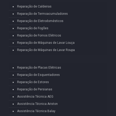
Reparação de Caldeiras
Reparação de Termoacumuladores
Reparação de Eletrodomésticos
Reparação de Fogões
Reparação de Fornos Elétricos
Reparação de Máquinas de Lavar Louça
Reparação de Máquinas de Lavar Roupa
Reparação de Placas Elétricas
Reparação de Esquentadores
Reparação de Estores
Reparação de Persianas
Assistência Técnica AEG
Assistência Técnica Ariston
Assistência Técnica Balay