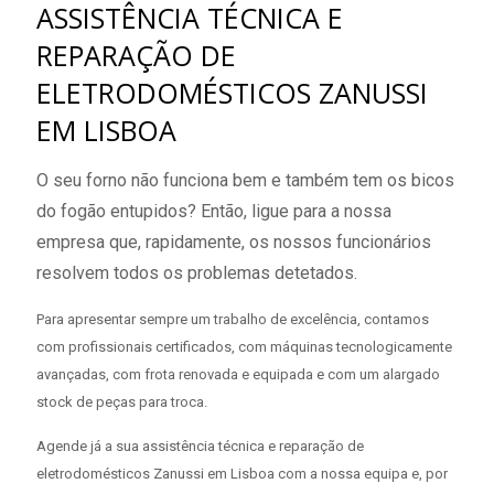
ASSISTÊNCIA TÉCNICA E
REPARAÇÃO DE
ELETRODOMÉSTICOS ZANUSSI
EM LISBOA
O seu forno não funciona bem e também tem os bicos
do fogão entupidos? Então, ligue para a nossa
empresa que, rapidamente, os nossos funcionários
resolvem todos os problemas detetados.
Para apresentar sempre um trabalho de excelência, contamos
com profissionais certificados, com máquinas tecnologicamente
avançadas, com frota renovada e equipada e com um alargado
stock de peças para troca.
Agende já a sua assistência técnica e reparação de
eletrodomésticos Zanussi em Lisboa com a nossa equipa e, por