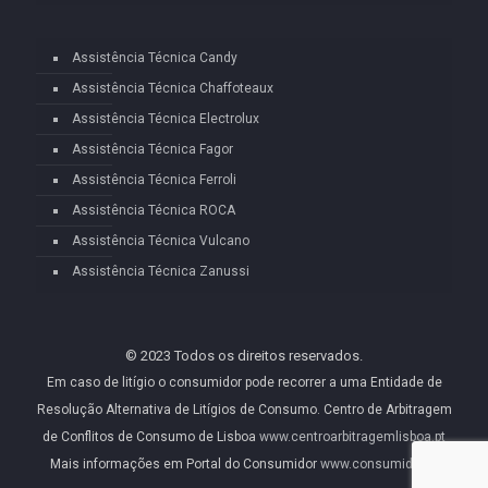
Assistência Técnica Candy
Assistência Técnica Chaffoteaux
Assistência Técnica Electrolux
Assistência Técnica Fagor
Assistência Técnica Ferroli
Assistência Técnica ROCA
Assistência Técnica Vulcano
Assistência Técnica Zanussi
© 2023 Todos os direitos reservados.
Em caso de litígio o consumidor pode recorrer a uma Entidade de
Resolução Alternativa de Litígios de Consumo. Centro de Arbitragem
de Conflitos de Consumo de Lisboa
www.centroarbitragemlisboa.pt
Mais informações em Portal do Consumidor
www.consumidor.pt