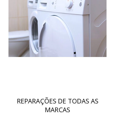
REPARAÇÕES DE TODAS AS
MARCAS