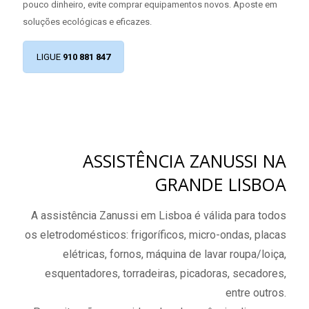
pouco dinheiro, evite comprar equipamentos novos. Aposte em
soluções ecológicas e eficazes.
LIGUE
910 881 847
ASSISTÊNCIA ZANUSSI NA
GRANDE LISBOA
A assistência Zanussi em Lisboa é válida para todos
os eletrodomésticos: frigoríficos, micro-ondas, placas
elétricas, fornos, máquina de lavar roupa/loiça,
esquentadores, torradeiras, picadoras, secadores,
entre outros.