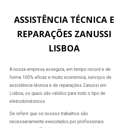
ASSISTÊNCIA TÉCNICA E
REPARAÇÕES ZANUSSI
LISBOA
A nossa empresa assegura, em tempo record e de
forma 100% eficaz e muito económica, serviços de
assistência técnica e de reparações Zanussi em
Lisboa, os quais são válidos para todo o tipo de
eletrodomésticos.
De referir que os nossos trabalhos são
necessariamente executados por profissionais