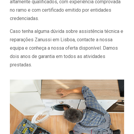
altamente qualificados, com experiência comprovada
no ramo e com certificado emitido por entidades
credenciadas.
Caso tenha alguma dúvida sobre assistência técnica e
reparações Zanussi em Lisboa, contacte a nossa
equipa e conheça a nossa oferta disponível. Damos
dois anos de garantia em todos as atividades
prestadas.