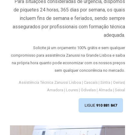
Para situações consideradas de urgência, dispomos
de piquetes 24 horas, 365 dias por semana, os quais
incluem fins de semana e feriados, sendo sempre
assegurados por profissionais com formação técnica
adequada.
Solicite já um orçamento 100% grátis e sem qualquer
compromisso para assistência Zanussi na Grande Lisboa e saiba
na própria hora quanto pode economizar com os nossos preços
sem qualquer concorrência no mercado.
Assistência Técnica Zanussi Lisboa | Cascais | Sintra | Oeiras|
Amadora | Loures | Odivelas | Almada | Seixal
LIGUE
910 881 847